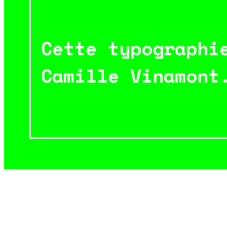
Cette typographi
Camille Vinamont