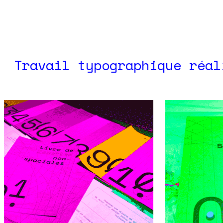
Travail typographique réal