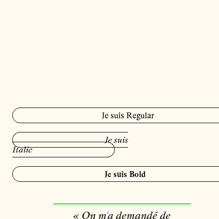
Je suis Regular
Je suis
Italic
Je suis Bold
« On m'a demandé de