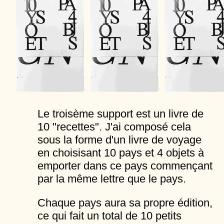
Le troisème support est un livre de
10 "recettes". J'ai composé cela
sous la forme d'un livre de voyage
en choisisant 10 pays et 4 objets à
emporter dans ce pays commençant
par la même lettre que le pays.
Chaque pays aura sa propre édition,
ce qui fait un total de 10 petits