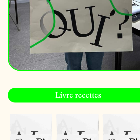
Livre recettes