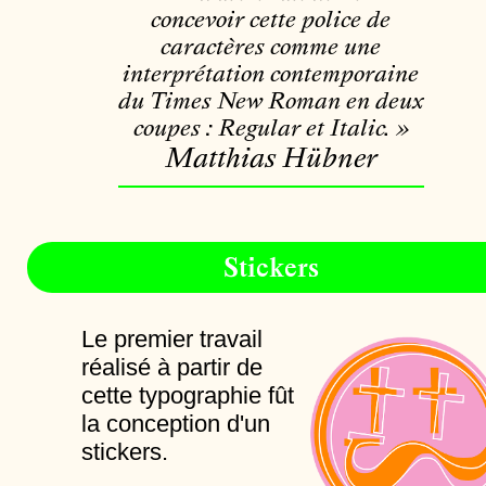
concevoir cette police de
caractères comme une
interprétation contemporaine
du Times New Roman en deux
coupes : Regular et Italic. »
Matthias Hübner
Stickers
Le premier travail
réalisé à partir de
cette typographie fût
la conception d'un
stickers.