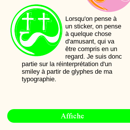
Lorsqu'on pense à
un sticker, on pense
à quelque chose
d'amusant, qui va
être compris en un
regard. Je suis donc
partie sur la réinterprétation d'un
smiley à partir de glyphes de ma
typographie.
Affiche