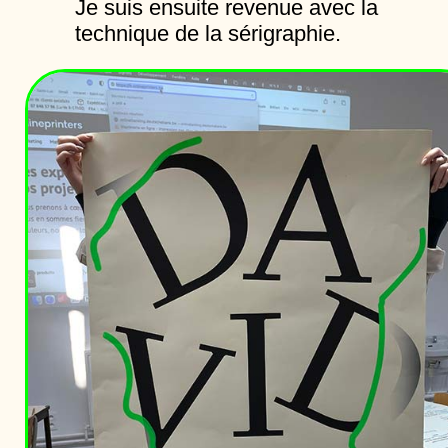
Je suis ensuite revenue avec la
technique de la sérigraphie.