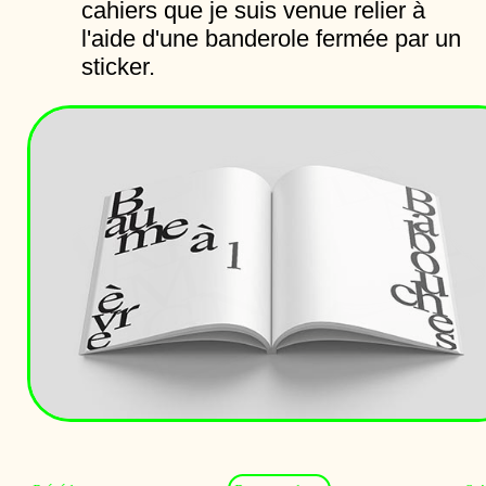
cahiers que je suis venue relier à
l'aide d'une banderole fermée par un
sticker.