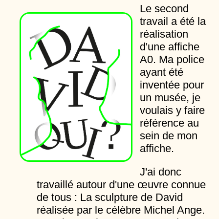
Le second
travail a été la
réalisation
d'une affiche
A0. Ma police
ayant été
inventée pour
un musée, je
voulais y faire
référence au
sein de mon
affiche.
J'ai donc
travaillé autour d'une œuvre connue
de tous : La sculpture de David
réalisée par le célèbre Michel Ange.